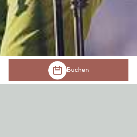
Buchen
Jetzt buchen