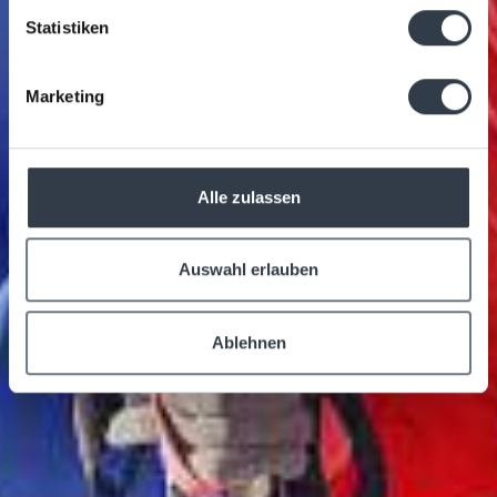
Statistiken
Marketing
Alle zulassen
Auswahl erlauben
Ablehnen