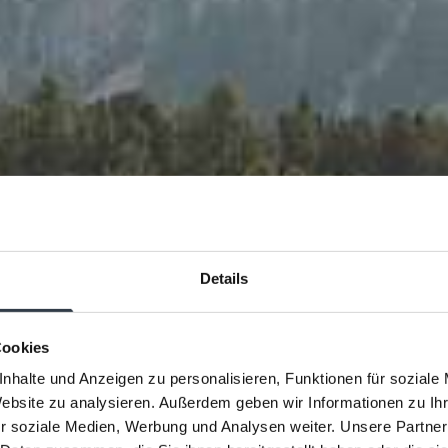
Details
Cookies
nhalte und Anzeigen zu personalisieren, Funktionen für soziale
Website zu analysieren. Außerdem geben wir Informationen zu I
r soziale Medien, Werbung und Analysen weiter. Unsere Partner