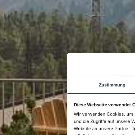
Zustimmung
Diese Webseite verwendet 
Wir verwenden Cookies, um I
und die Zugriffe auf unsere 
Website an unsere Partner fü