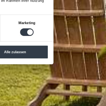
ie im Rahmen Ihrer Nutzung
Marketing
Alle zulassen