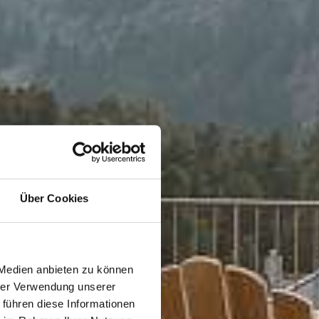
Über Cookies
 Medien anbieten zu können
hrer Verwendung unserer
 führen diese Informationen