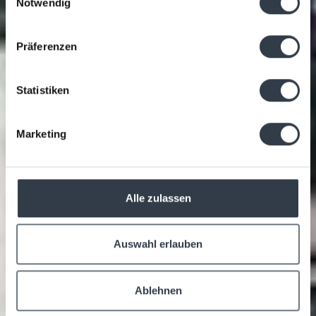
Notwendig
Präferenzen
Statistiken
Marketing
Alle zulassen
Auswahl erlauben
Ablehnen