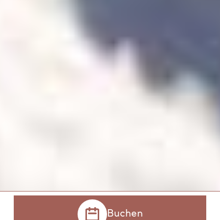
Buchen