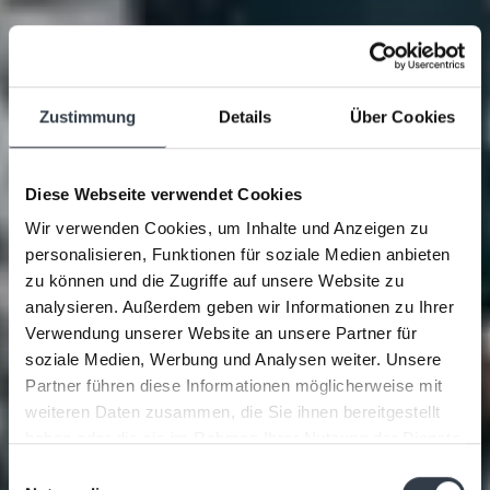
Zustimmung
Details
Über Cookies
Diese Webseite verwendet Cookies
Wir verwenden Cookies, um Inhalte und Anzeigen zu
personalisieren, Funktionen für soziale Medien anbieten
zu können und die Zugriffe auf unsere Website zu
analysieren. Außerdem geben wir Informationen zu Ihrer
Verwendung unserer Website an unsere Partner für
soziale Medien, Werbung und Analysen weiter. Unsere
Partner führen diese Informationen möglicherweise mit
weiteren Daten zusammen, die Sie ihnen bereitgestellt
haben oder die sie im Rahmen Ihrer Nutzung der Dienste
gesammelt haben.
Einwilligungsauswahl