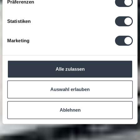
Präferenzen
Statistiken
Marketing
Alle zulassen
Auswahl erlauben
Ablehnen