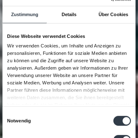
Zustimmung
Details
Über Cookies
Diese Webseite verwendet Cookies
Wir verwenden Cookies, um Inhalte und Anzeigen zu
personalisieren, Funktionen für soziale Medien anbieten
zu können und die Zugriffe auf unsere Website zu
analysieren. Außerdem geben wir Informationen zu Ihrer
Verwendung unserer Website an unsere Partner für
soziale Medien, Werbung und Analysen weiter. Unsere
Partner führen diese Informationen möglicherweise mit
weiteren Daten zusammen, die Sie ihnen bereitgestellt
haben oder die sie im Rahmen Ihrer Nutzung der Dienste
gesammelt haben.
Einwilligungsauswahl
Notwendig