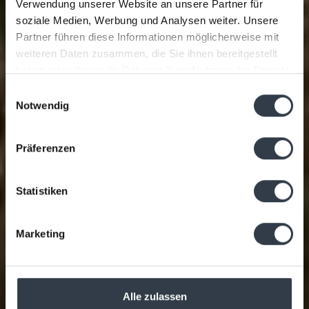
Verwendung unserer Website an unsere Partner für
soziale Medien, Werbung und Analysen weiter. Unsere
Partner führen diese Informationen möglicherweise mit
weiteren Daten zusammen, die Sie ihnen bereitgestellt
haben oder die sie im Rahmen Ihrer Nutzung der Dienste
gesammelt haben.
Einwilligungsauswahl
Notwendig
Präferenzen
Statistiken
Marketing
Alle zulassen