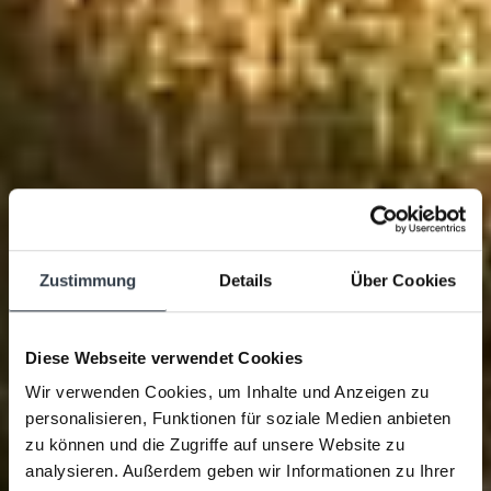
Zustimmung
Details
Über Cookies
Diese Webseite verwendet Cookies
Wir verwenden Cookies, um Inhalte und Anzeigen zu
personalisieren, Funktionen für soziale Medien anbieten
zu können und die Zugriffe auf unsere Website zu
analysieren. Außerdem geben wir Informationen zu Ihrer