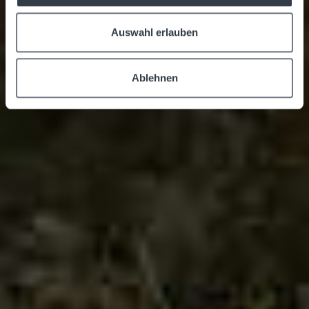
Auswahl erlauben
Ablehnen