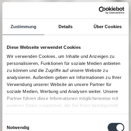
Zustimmung
Details
Über Cookies
Diese Webseite verwendet Cookies
Wir verwenden Cookies, um Inhalte und Anzeigen zu
personalisieren, Funktionen für soziale Medien anbieten
zu können und die Zugriffe auf unsere Website zu
analysieren. Außerdem geben wir Informationen zu Ihrer
Verwendung unserer Website an unsere Partner für
soziale Medien, Werbung und Analysen weiter. Unsere
Partner führen diese Informationen möglicherweise mit
weiteren Daten zusammen, die Sie ihnen bereitgestellt
haben oder die sie im Rahmen Ihrer Nutzung der Dienste
gesammelt haben.
Einwilligungsauswahl
Notwendig