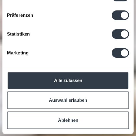
Präferenzen
Statistiken
Marketing
Alle zulassen
Auswahl erlauben
Ablehnen