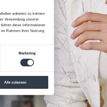
 Medien anbieten zu können
hrer Verwendung unserer
 führen diese Informationen
ie im Rahmen Ihrer Nutzung
Marketing
Alle zulassen