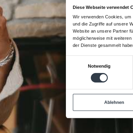
Diese Webseite verwendet 
Wir verwenden Cookies, um I
und die Zugriffe auf unsere 
Website an unsere Partner fü
möglicherweise mit weiteren
der Dienste gesammelt habe
Einwilligungsauswahl
Notwendig
Ablehnen