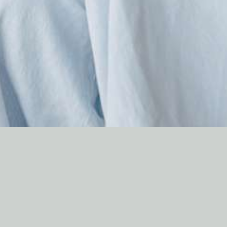
Book now