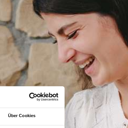
Über Cookies